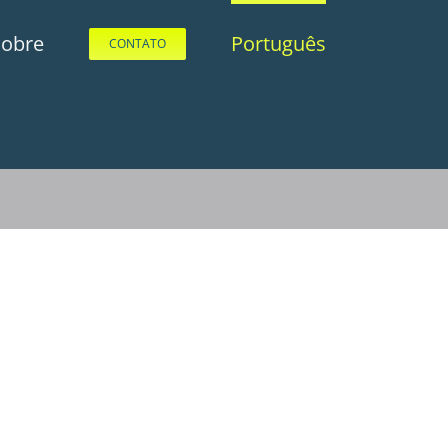
Sobre
Português
CONTATO