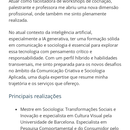
Atuar como facilitadora de workshops de cocriação,
palestrante e professora me abriu uma nova dimensão
profissional, onde também me sinto plenamente
realizada.
No atual contexto da inteligência artificial,
especialmente a IA generativa, ter uma formação sólida
em comunicação e sociologia é essencial para explorar
essa tecnologia com pensamento crítico e
responsabilidade. Com um perfil híbrido e habilidades
transversais, me sinto preparada para os novos desafios
no âmbito da Comunicação Criativa e Sociologia
Aplicada, uma dupla expertise que resume minha
trajetória e os serviços que ofereço.
Principais realizações
Mestre em Sociologia: Transformações Sociais e
Inovação e especialista em Cultura Visual pela
Universidade de Barcelona. Especialista em
Pesquisa Comportamental e do Consumidor pelo