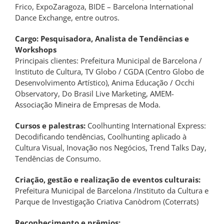
Frico, ExpoZaragoza, BIDE – Barcelona International
Dance Exchange, ​​entre outros.
Cargo: Pesquisadora, Analista de Tendências e
Workshops
Principais clientes: Prefeitura Municipal de Barcelona /
Instituto de Cultura, TV Globo / CGDA (Centro Globo de
Desenvolvimento Artístico), Anima Educação / Occhi
Observatory, Do Brasil Live Marketing, AMEM-
Associação Mineira de Empresas de Moda.
Cursos e palestras:
Coolhunting International Express:
Decodificando tendências, Coolhunting aplicado à
Cultura Visual, Inovação nos Negócios, Trend Talks Day,
Tendências de Consumo.
Criação, gestão e realização de eventos culturais:
Prefeitura Municipal de Barcelona /Instituto da Cultura e
Parque de Investigação Criativa Canòdrom (Coterrats)
Reconhecimento e prêmios: