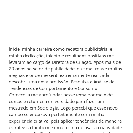
Iniciei minha carreira como redatora publicitária, e
minha dedicação, talento e resultados positivos me
levaram ao cargo de Diretora de Criação. Após mais de
20 anos no setor de publicidade, que me trouxe muitas
alegrias e onde me senti extremamente realizada,
descobri uma nova profissão: Pesquisa e Análise de
Tendências de Comportamento e Consumo.
Comecei a me aprofundar nesse tema por meio de
cursos e retornei à universidade para fazer um
mestrado em Sociologia. Logo percebi que esse novo
campo se encaixava perfeitamente com minha
experiência criativa, pois aplicar tendências de maneira
estratégica também é uma forma de usar a criatividade.