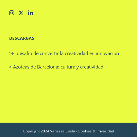
DESCARGAS
>El desafío de convertir la creatividad en innovación
> Azoteas de Barcelona: cultura y creatividad
Copyright 2024 Vanessa Costa -
Cookies & Privacidad