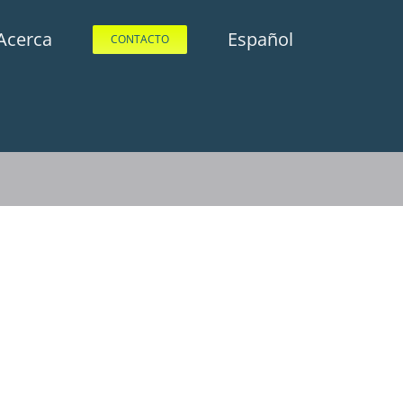
Acerca
Español
CONTACTO