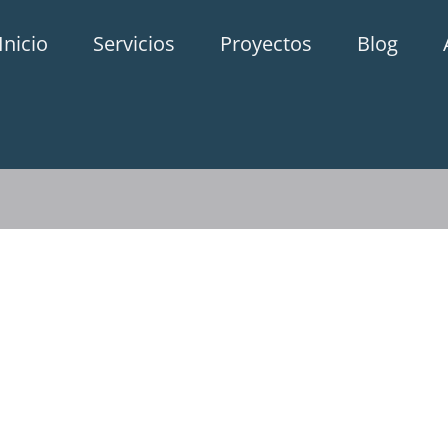
Inicio
Servicios
Proyectos
Blog
ón