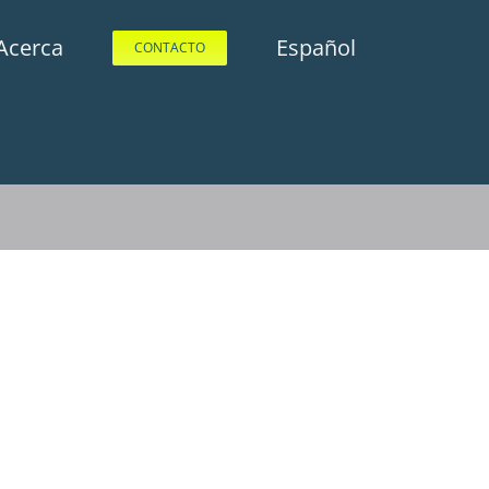
Acerca
Español
CONTACTO