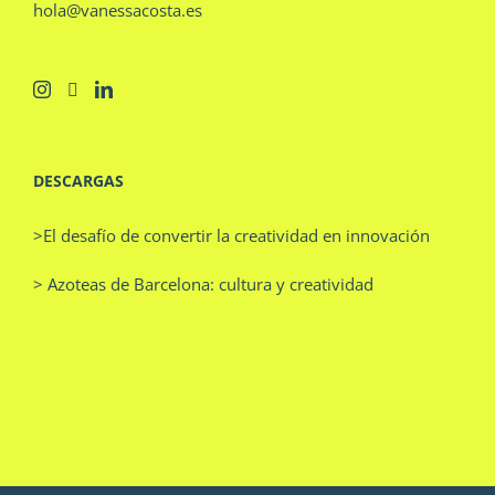
hola@vanessacosta.es
DESCARGAS
>El desafío de convertir la creatividad en innovación
> Azoteas de Barcelona: cultura y creatividad