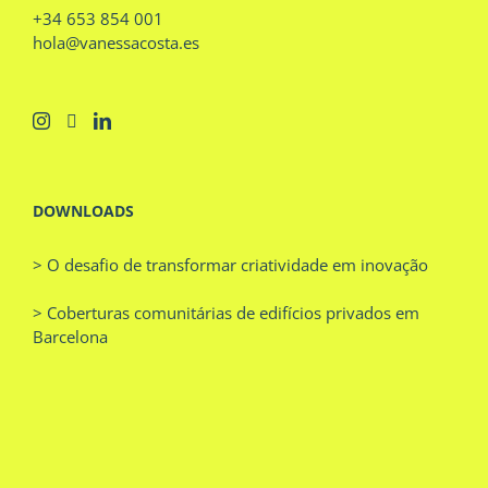
+34 653 854 001
hola@vanessacosta.es
DOWNLOADS
> O desafio de transformar criatividade em inovação
> Coberturas comunitárias de edifícios privados em
Barcelona