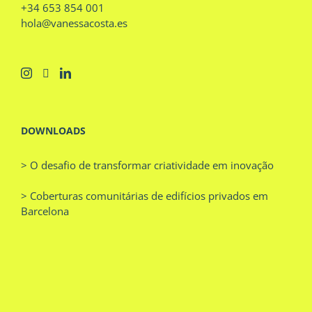
+34 653 854 001
hola@vanessacosta.es
DOWNLOADS
> O desafio de transformar criatividade em inovação
> Coberturas comunitárias de edifícios privados em
Barcelona