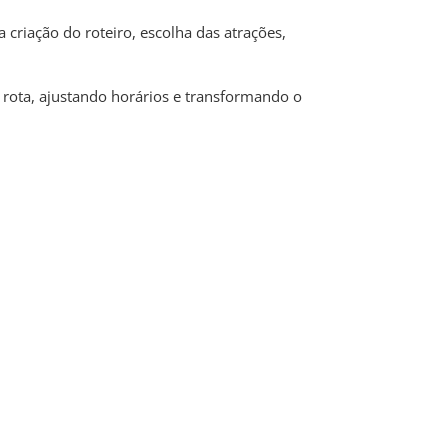
 criação do roteiro, escolha das atrações,
 rota, ajustando horários e transformando o