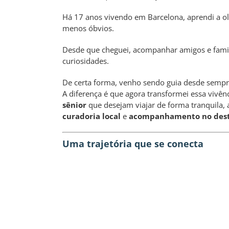
Há 17 anos vivendo em Barcelona, aprendi a ol
menos óbvios.
Desde que cheguei, acompanhar amigos e famili
curiosidades.
De certa forma, venho sendo guia desde sempr
A diferença é que agora transformei essa vivên
sênior
que desejam viajar de forma tranquila,
curadoria local
e
acompanhamento no dest
Uma trajetória que se conecta