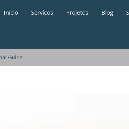
Início
Serviços
Projetos
Blog
onal Guide