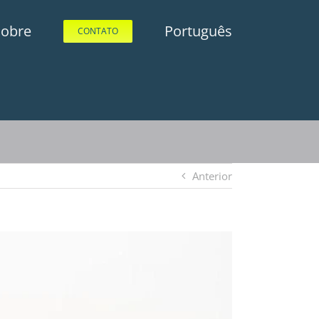
Sobre
Português
CONTATO
Anterior