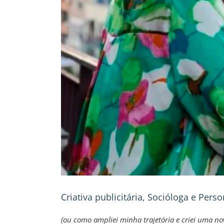
Criativa publicitária, Socióloga e Pers
(ou como ampliei minha trajetória e criei uma n