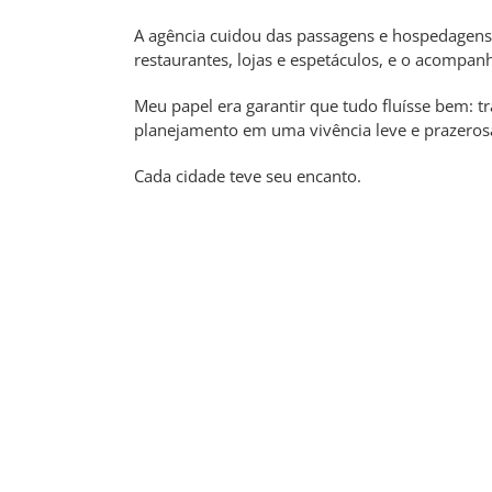
A agência cuidou das passagens e hospedagens;
restaurantes, lojas e espetáculos, e o acompan
Meu papel era garantir que tudo fluísse bem: 
planejamento em uma vivência leve e prazeros
Cada cidade teve seu encanto.