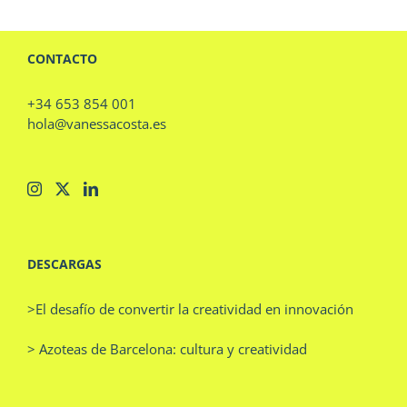
CONTACTO
+34 653 854 001
hola@vanessacosta.es
DESCARGAS
>El desafío de convertir la creatividad en innovación
> Azoteas de Barcelona: cultura y creatividad