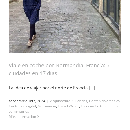
Viaje en coche por Normandía, Francia: 7
ciudades en 17 días
La idea de viajar por el norte de Francia [...]
septiembre 18th, 2024
|
Arquitectura
,
Ciudades
,
Contenido creativo
,
Contenido digital
,
Normandía
,
Travel Writer
,
Turismo Cultural
|
Sin
comentarios
Más información