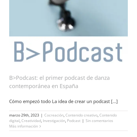
B>Podcast: el primer podcast de danza
contemporánea en España
Cómo empezó todo La idea de crear un podcast [...]
marzo 29th, 2023
|
Cocreación
,
Contenido creativo
,
Contenido
digital
,
Creatividad
,
Investigación
,
Podcast
|
Sin comentarios
Más información