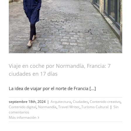
Viaje en coche por Normandía, Francia: 7
ciudades en 17 días
La idea de viajar por el norte de Francia [...]
septiembre 18th, 2024
|
Arquitectura
,
Ciudades
,
Contenido creativo
,
Contenido digital
,
Normandía
,
Travel Writer
,
Turismo Cultural
|
Sin
comentarios
Más información