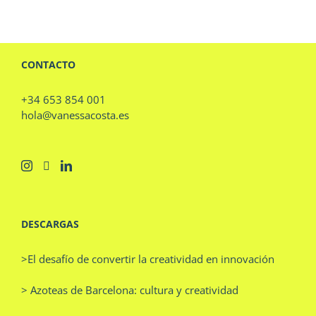
CONTACTO
+34 653 854 001
hola@vanessacosta.es
DESCARGAS
>El desafío de convertir la creatividad en innovación
> Azoteas de Barcelona: cultura y creatividad