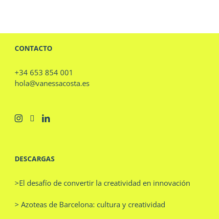
CONTACTO
+34 653 854 001
hola@vanessacosta.es
DESCARGAS
>El desafío de convertir la creatividad en innovación
> Azoteas de Barcelona: cultura y creatividad