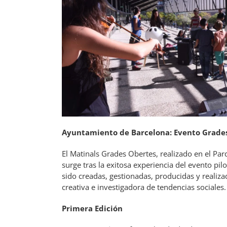
Ayuntamiento de Barcelona: Evento Grade
El Matinals Grades Obertes, realizado en el Pa
surge tras la exitosa experiencia del evento pil
sido creadas, gestionadas, producidas y realiza
creativa e investigadora de tendencias sociales.
Primera Edición