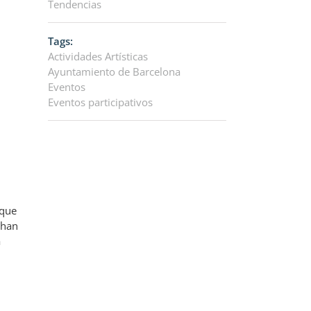
Tendencias
Tags:
Actividades Artísticas
Ayuntamiento de Barcelona
Eventos
Eventos participativos
 que
 han
a