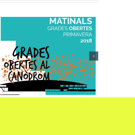
Ayuntamiento de Barcelona:
Encuestas Creativas