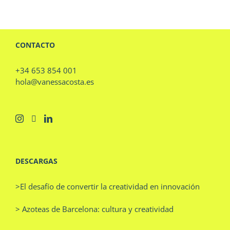
CONTACTO
+34 653 854 001
hola@vanessacosta.es
DESCARGAS
>El desafío de convertir la creatividad en innovación
> Azoteas de Barcelona: cultura y creatividad