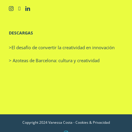
DESCARGAS
>El desafío de convertir la creatividad en innovación
> Azoteas de Barcelona: cultura y creatividad
Copyright 2024 Vanessa Costa -
Cookies & Privacidad