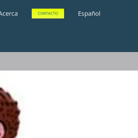
Acerca
Español
CONTACTO