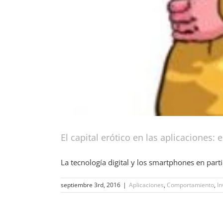
El capital erótico en las aplicaciones: 
La tecnología digital y los smartphones en partic
septiembre 3rd, 2016
|
Aplicaciones
,
Comportamiento
,
In