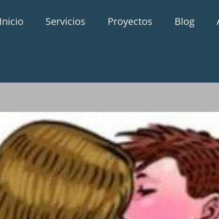
Inicio
Servicios
Proyectos
Blog