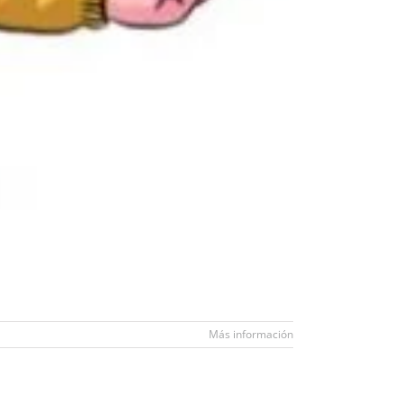
Más información