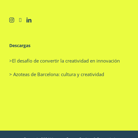
Descargas
>El desafío de convertir la creatividad en innovación
> Azoteas de Barcelona: cultura y creatividad