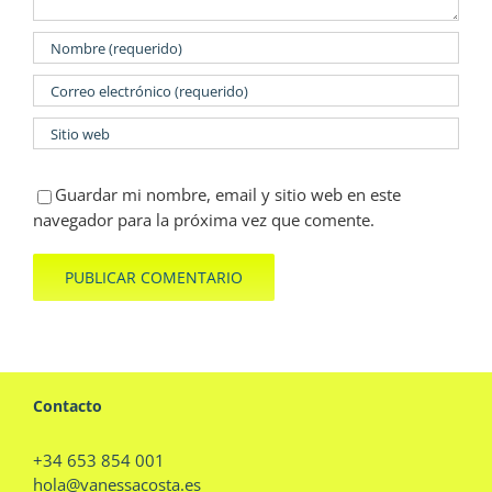
Guardar mi nombre, email y sitio web en este
navegador para la próxima vez que comente.
Contacto
+34 653 854 001
hola@vanessacosta.es