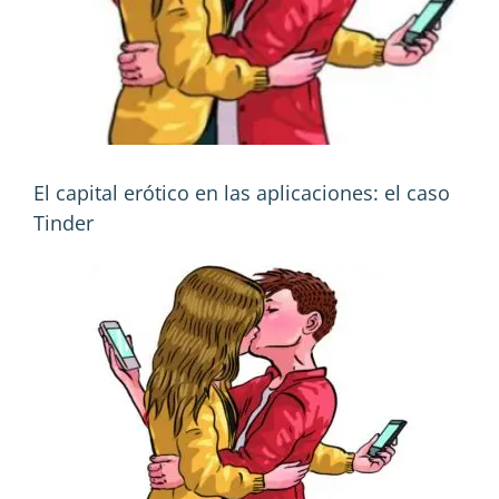
El capital erótico en las aplicaciones: el caso
Tinder