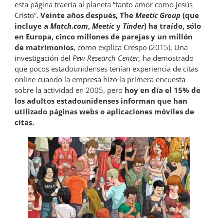
esta página traería al planeta “tanto amor como Jesús
Cristo”.
Veinte años después, The
Meetic Group
(que
incluye a
Match.com
,
Meetic
y
Tinder
) ha traído, sólo
en Europa, cinco millones de parejas y un millón
de matrimonios
, como explica Crespo (2015). Una
investigación del
Pew Research Center,
ha demostrado
que pocos estadounidenses tenían experiencia de citas
online cuando la empresa hizo la primera encuesta
sobre la actividad en 2005, pero
hoy en día el 15% de
los adultos estadounidenses informan que han
utilizado páginas webs o aplicaciones móviles de
citas.