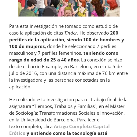
Para esta investigación he tomado como estudio de
caso la aplicación de citas
Tinder
. He observado
200
perfiles de la aplicación, siendo 100 de hombres y
100 de mujeres,
donde he seleccionado 7 perfiles
masculinos y 7 perfiles femeninos,
teniendo como
rango de edad de 25 a 40 años.
La conexión se hizo
desde el barrio Eixample, en Barcelona, en el día 5 de
Julio de 2016, con una distancia máxima de 76 km entre
la investigadora y las personas conectadas en la
aplicación.
He realizado esta investigación para el trabajo final de la
asignatura “Tiempos, Trabajos y Familias”, en el Máster
de Sociología: Transformaciones Sociales e Innovación,
en la Universidad de Barcelona. Para leer el
texto completo, clica
Artigo Completo Capital
Erótico
y entiende como la tecnología está