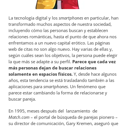
La tecnología digital y los
smartphones
en particular, han
transformado muchos aspectos de nuestra sociedad,
incluyendo cómo las personas buscan y establecen
relaciones románticas, hasta el punto de que ahora nos
enfrentamos a un nuevo capital erótico. Las páginas
web de citas no son algo nuevo. Hay varias de ellas y,
según cuáles sean los objetivos, la persona puede elegir
la que más se adapte a su perfil.
Parece que cada vez
más personas dejan de buscar relaciones
solamente en espacios físicos.
Y, desde hace algunos
años, esta tendencia se está trasladando también a las
aplicaciones para
smartphones
. Un fenómeno que
parece estar cambiando la forma de relacionarse y
buscar pareja.
En 1995, meses después del lanzamiento de
Match.com
– el portal de búsqueda de parejas pionero –
su director de comunicación, Gary Kremen, aseguró que