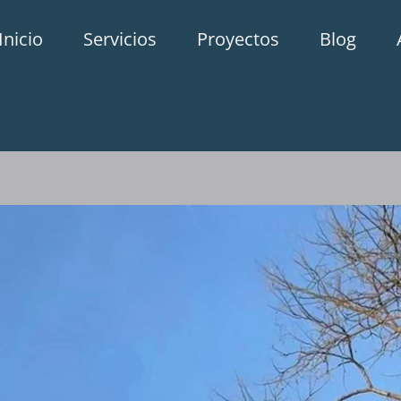
Inicio
Servicios
Proyectos
Blog