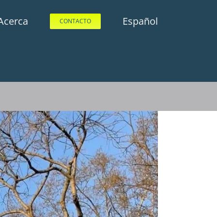
Acerca
Español
CONTACTO