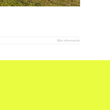
Más información