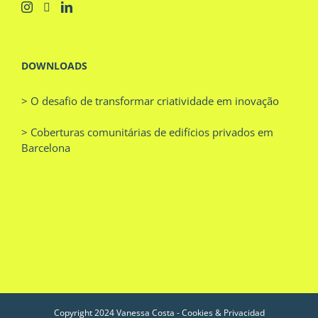
DOWNLOADS
> O desafio de transformar criatividade em inovação
> Coberturas comunitárias de edifícios privados em
Barcelona
Copyright 2024 Vanessa Costa -
Cookies & Privacidad