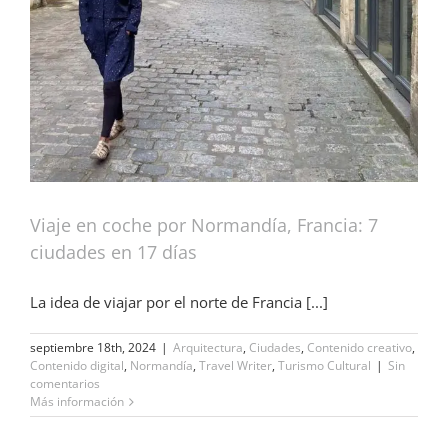
Viaje en coche por Normandía, Francia: 7
ciudades en 17 días
La idea de viajar por el norte de Francia [...]
septiembre 18th, 2024
|
Arquitectura
,
Ciudades
,
Contenido creativo
,
Contenido digital
,
Normandía
,
Travel Writer
,
Turismo Cultural
|
Sin
comentarios
Más información