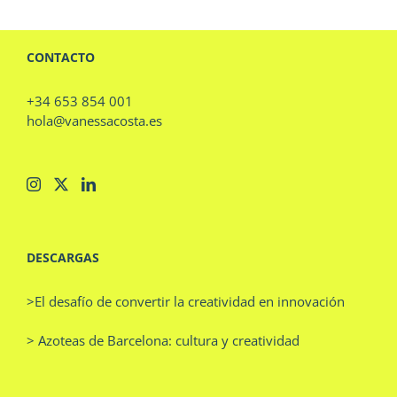
CONTACTO
+34 653 854 001
hola@vanessacosta.es
DESCARGAS
>El desafío de convertir la creatividad en innovación
> Azoteas de Barcelona: cultura y creatividad