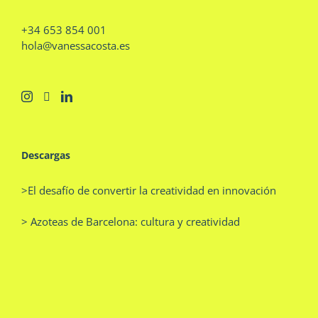
+34 653 854 001
hola@vanessacosta.es
Descargas
>El desafío de convertir la creatividad en innovación
> Azoteas de Barcelona: cultura y creatividad