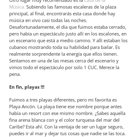
Música.
Subiendo las famosas escaleras de la plaza
principal, al final, encontrarás esta casa donde hay
música en vivo casi todas las noches.
Desafortunadamente, el día que fuimos estaba cerrado,
pero había un espectáculo justo allí en los escalones, en
un escenario que está a medio camino. Y allí estaban los
cubanos mostrando toda su habilidad para bailar. Es
realmente sorprendente la energía que ellos tienen.
Sentamos en una de las mesas cerca del escenario y
vimos todo el espectáculo por solo 1 CUC. Merece la
pena.
En fin, playas !!!
Fuimos a tres playas diferentes, pero mi favorita es
Playa Ancón. La playa tiene ese nombre porque antes
había un resort con ese mismo nombre. ¿Sabes aquella
fina arena blanca con y el color turquesa del mar del
Caribe? Esta ahí. Con la ventaja de ser un lugar seguro,
puedes ir al mar y dejar tus cosas que nadie se las toca.