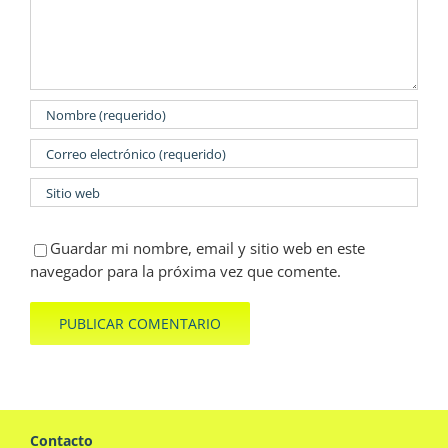
Guardar mi nombre, email y sitio web en este
navegador para la próxima vez que comente.
Contacto