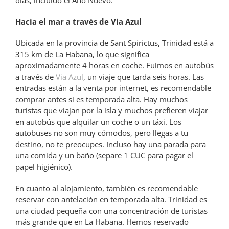
Hacia el mar a través de Via Azul
Ubicada en la provincia de Sant Spirictus, Trinidad está a
315 km de La Habana, lo que significa
aproximadamente 4 horas en coche. Fuimos en autobús
a través de
Via Azul
, un viaje que tarda seis horas. Las
entradas están a la venta por internet, es recomendable
comprar antes si es temporada alta. Hay muchos
turistas que viajan por la isla y muchos prefieren viajar
en autobús que alquilar un coche o un táxi. Los
autobuses no son muy cómodos, pero llegas a tu
destino, no te preocupes. Incluso hay una parada para
una comida y un baño (separe 1 CUC para pagar el
papel higiénico).
En cuanto al alojamiento, también es recomendable
reservar con antelación en temporada alta. Trinidad es
una ciudad pequeña con una concentración de turistas
más grande que en La Habana. Hemos reservado