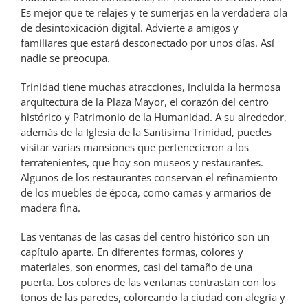
Es mejor que te relajes y te sumerjas en la verdadera ola
de desintoxicación digital. Advierte a amigos y
familiares que estará desconectado por unos días. Así
nadie se preocupa.
Trinidad tiene muchas atracciones, incluida la hermosa
arquitectura de la Plaza Mayor, el corazón del centro
histórico y Patrimonio de la Humanidad. A su alrededor,
además de la Iglesia de la Santísima Trinidad, puedes
visitar varias mansiones que pertenecieron a los
terratenientes, que hoy son museos y restaurantes.
Algunos de los restaurantes conservan el refinamiento
de los muebles de época, como camas y armarios de
madera fina.
Las ventanas de las casas del centro histórico son un
capítulo aparte. En diferentes formas, colores y
materiales, son enormes, casi del tamaño de una
puerta. Los colores de las ventanas contrastan con los
tonos de las paredes, coloreando la ciudad con alegría y