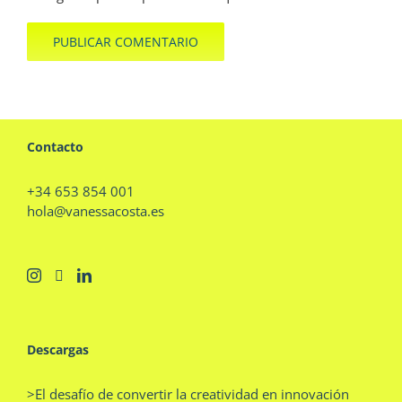
Contacto
+34 653 854 001
hola@vanessacosta.es
Descargas
>El desafío de convertir la creatividad en innovación