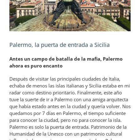
Palermo, la puerta de entrada a Sicilia
Antes un campo de batalla de la mafia, Palermo
ahora es puro encanto
Después de visitar las principales ciudades de Italia,
echaba de menos las islas italianas y Sicilia estaba en mi
radar como destino prioritario. Finalmente, este año
tuve la suerte de ir a Palermo con una amiga arquitecta
que había estado antes en la ciudad y quería volver. Nos
quedamos por 7 días en Palermo, el tiempo suficiente
para conocer la ciudad, pero no para conocer la isla.
Palermo es solo la puerta de entrada. Patrimonio de la
Humanidad de la Unesco con un patrimonio cultural