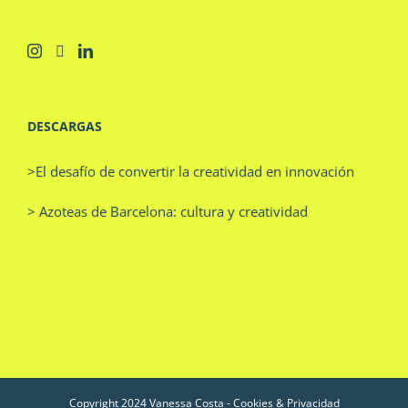
DESCARGAS
>El desafío de convertir la creatividad en innovación
> Azoteas de Barcelona: cultura y creatividad
Copyright 2024 Vanessa Costa -
Cookies & Privacidad