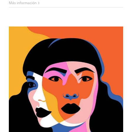
Más información