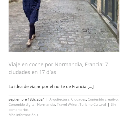
Viaje en coche por Normandía, Francia: 7
ciudades en 17 días
La idea de viajar por el norte de Francia [...]
septiembre 18th, 2024
|
Arquitectura
,
Ciudades
,
Contenido creativo
,
Contenido digital
,
Normandía
,
Travel Writer
,
Turismo Cultural
|
Sin
comentarios
Más información