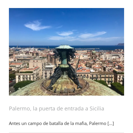
Palermo, la puerta de entrada a Sicilia
Antes un campo de batalla de la mafia, Palermo [...]