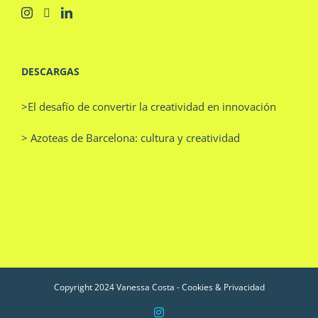
DESCARGAS
>El desafío de convertir la creatividad en innovación
> Azoteas de Barcelona: cultura y creatividad
Copyright 2024 Vanessa Costa -
Cookies & Privacidad
Instagram